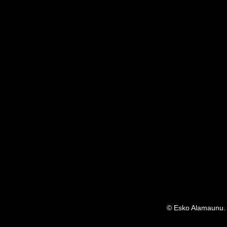
© Esko Alamaunu. 