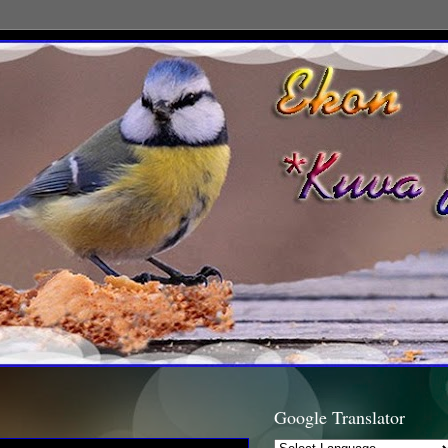
Google Translator