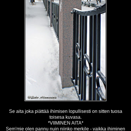
Se aita joka piättää ihimisen lopullisesti on sitten tuosa
toisesa kuvasa.
*VIIMINEN AITA*
Sem'mie olen pannu nuin niinko merkile - vaikka ihiminen